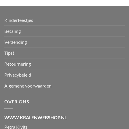
Kinderfeestjes
Betaling
Verzending
Tips!
Retournering
Privacybeleid
Algemene voorwaarden
OVER ONS
WWW.KRALENWEBSHOP.NL
Petra Kivits