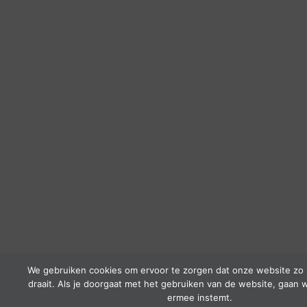
We gebruiken cookies om ervoor te zorgen dat onze website zo 
draait. Als je doorgaat met het gebruiken van de website, gaan w
ermee instemt.