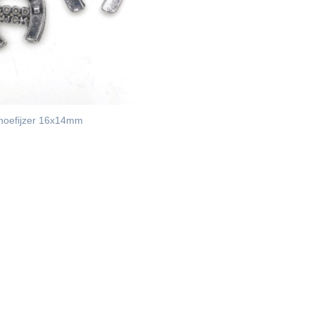
hoefijzer 16x14mm