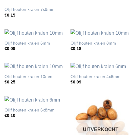
Olijf houten kralen 7x9mm
€
0,15
Olijf houten kralen 6mm
Olijf houten kralen 8mm
€
0,09
€
0,18
Olijf houten kralen 10mm
Olijf houten kralen 4x6mm
€
0,25
€
0,09
Olijf houten kralen 6x8mm
€
0,10
UITVERKOCHT