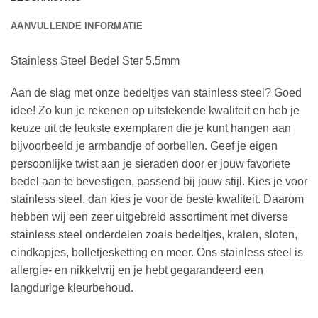
AANVULLENDE INFORMATIE
Stainless Steel Bedel Ster 5.5mm
Aan de slag met onze bedeltjes van stainless steel? Goed
idee! Zo kun je rekenen op uitstekende kwaliteit en heb je
keuze uit de leukste exemplaren die je kunt hangen aan
bijvoorbeeld je armbandje of oorbellen. Geef je eigen
persoonlijke twist aan je sieraden door er jouw favoriete
bedel aan te bevestigen, passend bij jouw stijl. Kies je voor
stainless steel, dan kies je voor de beste kwaliteit. Daarom
hebben wij een zeer uitgebreid assortiment met diverse
stainless steel onderdelen zoals bedeltjes, kralen, sloten,
eindkapjes, bolletjesketting en meer. Ons stainless steel is
allergie- en nikkelvrij en je hebt gegarandeerd een
langdurige kleurbehoud.