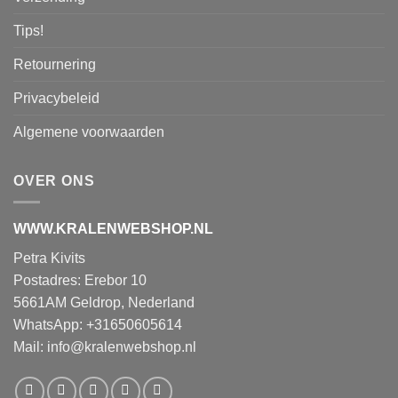
Tips!
Retournering
Privacybeleid
Algemene voorwaarden
OVER ONS
WWW.KRALENWEBSHOP.NL
Petra Kivits
Postadres: Erebor 10
5661AM Geldrop, Nederland
WhatsApp: +31650605614
Mail:
info@kralenwebshop.nl