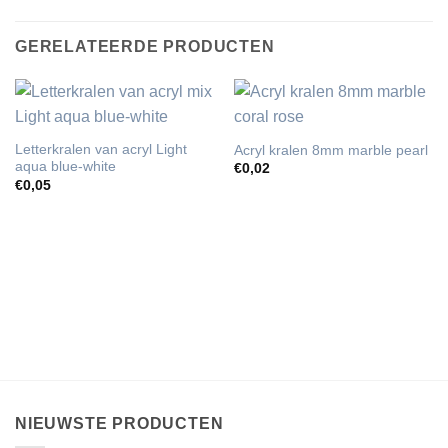
GERELATEERDE PRODUCTEN
Letterkralen van acryl Light
Acryl kralen 8mm marble pearl
aqua blue-white
€
0,02
€
0,05
NIEUWSTE PRODUCTEN