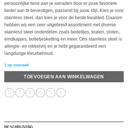
persoonlijke twist aan je sieraden door er jouw favoriete
bedel aan te bevestigen, passend bij jouw stijl. Kies je voor
stainless steel, dan kies je voor de beste kwaliteit. Daarom
hebben wij een zeer uitgebreid assortiment met diverse
stainless steel onderdelen zoals bedeltjes, kralen, sloten,
eindkapjes, bolletjesketting en meer. Ons stainless steel is
allergie- en nikkelvrij en je hebt gegarandeerd een
langdurige kleurbehoud.
1 op voorraad
TOEVOEGEN AAN WINKELWAGEN
BESCHRIJVING