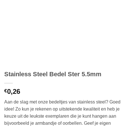
Stainless Steel Bedel Ster 5.5mm
0,26
€
Aan de slag met onze bedeltjes van stainless steel? Goed
idee! Zo kun je rekenen op uitstekende kwaliteit en heb je
keuze uit de leukste exemplaren die je kunt hangen aan
bijvoorbeeld je armbandje of oorbellen. Geef je eigen