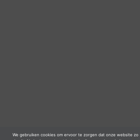
We gebruiken cookies om ervoor te zorgen dat onze website zo 