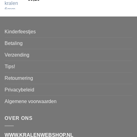
Kinderfeestjes
Betaling
Verzending
Tips!
Retournering
Privacybeleid
Algemene voorwaarden
OVER ONS
WWW.KRALENWEBSHOP.NL