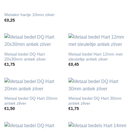
Metalen hartje 10mm zilver
€
0,25
Metaal bedel DQ Hart
Metaal bedel Hart 12mm met
20x30mm antiek zilver
sleuteltje antiek zilver
€
1,75
€
0,45
Metaal bedel DQ Hart 20mm
Metaal bedel DQ Hart 30mm
antiek zilver
antiek zilver
€
1,50
€
1,75