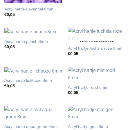
Acryl hartje Lavendel 8mm
€
0,05
Acryl hartje peach 8mm
UITVERKOCHT
€
0,05
Acryl hartje fuchsia roze 8mm
€
0,05
Acryl hartje lichtroze 8mm
€
0,05
Acryl hartje rood 8mm
€
0,05
Acryl hartje aqua groen 8mm
Acryl hartje geel 8mm