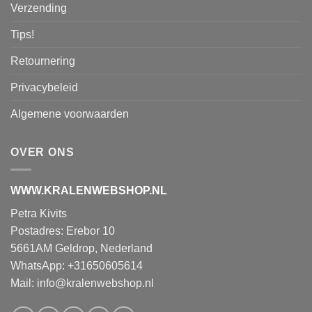
Verzending
Tips!
Retournering
Privacybeleid
Algemene voorwaarden
OVER ONS
WWW.KRALENWEBSHOP.NL
Petra Kivits
Postadres: Erebor 10
5661AM Geldrop, Nederland
WhatsApp: +31650605614
Mail:
info@kralenwebshop.nl