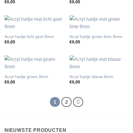
€
0,05
€
0,05
Acryl hartje licht geel 8mm
Acryl hartje groen lime 8mm
€
0,05
€
0,05
Acryl hartje groen 8mm
Acryl hartje blauw 8mm
€
0,05
€
0,05
1
2
NIEUWSTE PRODUCTEN