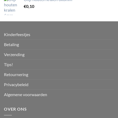
€
0,10
Kinderfeestjes
Betaling
Verzending
Tips!
Retournering
Privacybeleid
Algemene voorwaarden
OVER ONS