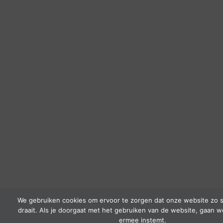
We gebruiken cookies om ervoor te zorgen dat onze website zo s
draait. Als je doorgaat met het gebruiken van de website, gaan w
ermee instemt.