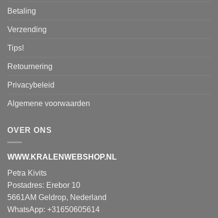
Betaling
Verzending
Tips!
Retournering
Privacybeleid
Algemene voorwaarden
OVER ONS
WWW.KRALENWEBSHOP.NL
Petra Kivits
Postadres: Erebor 10
5661AM Geldrop, Nederland
WhatsApp: +31650605614