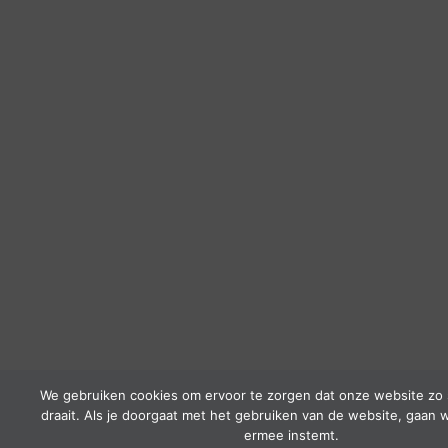
We gebruiken cookies om ervoor te zorgen dat onze website zo 
draait. Als je doorgaat met het gebruiken van de website, gaan w
ermee instemt.