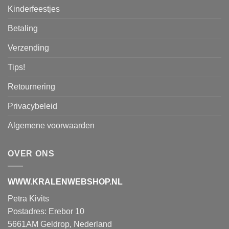
Kinderfeestjes
Betaling
Verzending
Tips!
Retournering
Privacybeleid
Algemene voorwaarden
OVER ONS
WWW.KRALENWEBSHOP.NL
Petra Kivits
Postadres: Erebor 10
5661AM Geldrop, Nederland